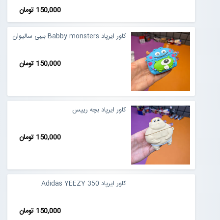
150,000 تومان
کاور ایرپاد Babby monsters بیبی سالیوان
150,000 تومان
کاور ایرپاد بچه رییس
150,000 تومان
کاور ایرپاد Adidas YEEZY 350
150,000 تومان