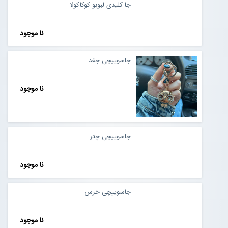
جا کلیدی لبوبو کوکاکولا
نا موجود
جاسوییچی جغد
نا موجود
جاسوییچی چتر
نا موجود
جاسوییچی خرس
نا موجود