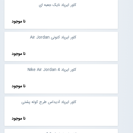
کاور ایرپاد نایک جعبه ای
نا موجود
کاور ایرپاد کتونی Air Jordan
نا موجود
کاور ایرپاد Nike Air Jordan 4
نا موجود
کاور ایرپاد آدیداس طرح کوله پشتی
نا موجود