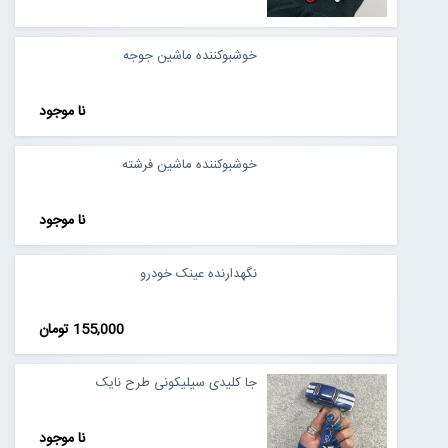
خوشبوکننده ماشین جوجه
نا موجود
خوشبوکننده ماشین فرشته
نا موجود
نگهدارنده عینک خودرو
155,000 تومان
جا کلیدی سیلیکونی طرح نایک
نا موجود