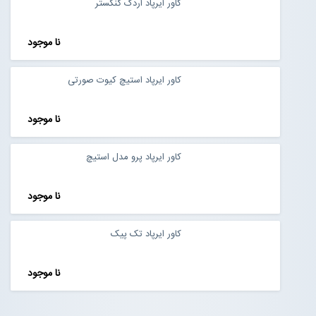
کاور ایرپاد اردک گنگستر
نا موجود
کاور ایرپاد استیچ کیوت صورتی
نا موجود
کاور ایرپاد پرو مدل استیچ
نا موجود
کاور ایرپاد تک پیک
نا موجود