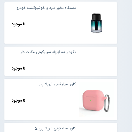
دستگاه بخور سرد و خوشبوکننده خودرو
نا موجود
نگهدارنده ایرپاد سیلیکونی مگنت دار
نا موجود
کاور سیلیکونی ایرپاد پرو
نا موجود
کاور سیلیکونی ایرپاد پرو 2