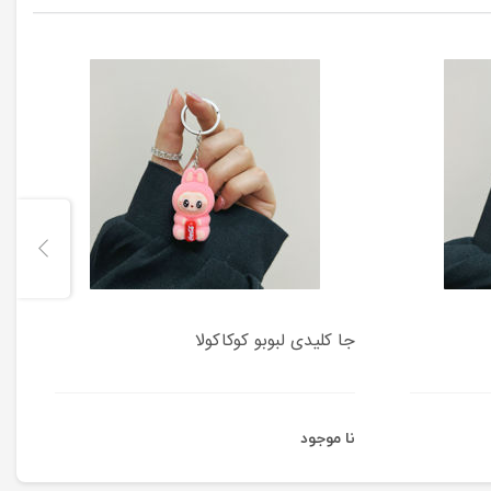
جا کلیدی لبوبو کوکاکولا
نا موجود