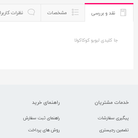
مشخصات
نظرات کاربرا
نقد و بررسی
جا کلیدی لبوبو کوکاکولا
خدمات مشتریان
راهنمای خرید
پیگیری سفارشات
راهنمای ثبت سفارش
تضمین رجیستری
روش های پرداخت