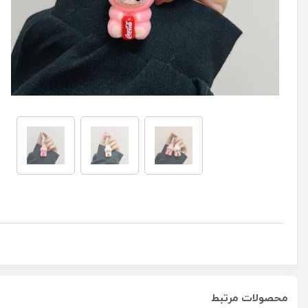
محصولات مرتبط