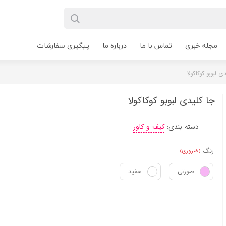
مجله خبری
تماس با ما
درباره ما
پیگیری سفارشات
ی لبوبو کوکاکولا
جا کلیدی لبوبو کوکاکولا
دسته بندی:
کیف و کاور
رنگ
(ضروری)
صورتی
سفید