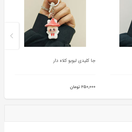
جا کلیدی لبوبو کلاه دار
250,000 تومان