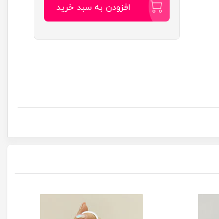
افزودن به سبد خرید