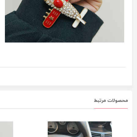
محصولات مرتبط