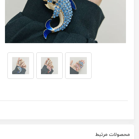
محصولات مرتبط