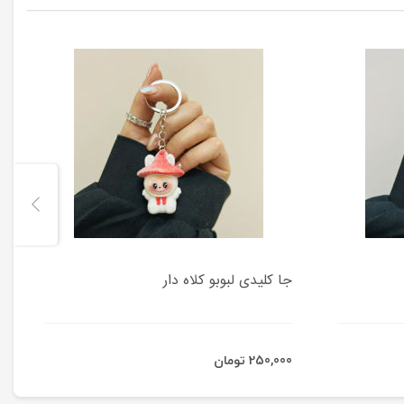
جا کلیدی لبوبو کلاه دار
250,000 تومان