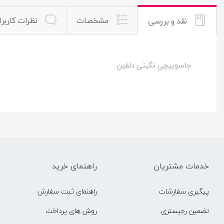
مشخصات
نظرات کاربرا
نقد و بررسی
جاسوییچی نگینی دلفین
خدمات مشتریان
راهنمای خرید
پیگیری سفارشات
راهنمای ثبت سفارش
تضمین رجیستری
روش های پرداخت