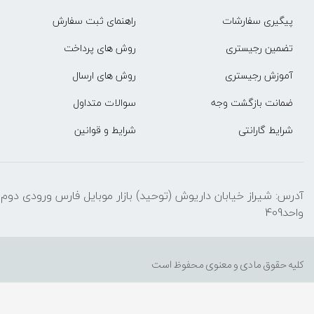
پیگیری سفارشات
راهنمای ثبت سفارش
تضمین رجیستری
روش های پرداخت
آموزش رجیستری
روش های ارسال
ضمانت بازگشت وجه
سوالات متداول
شرایط گارانتی
شرایط و قوانین
واحد409
کلیه حقوق مادی و معنوی محفوظ است