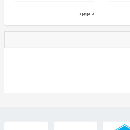
نا موجود