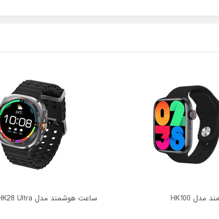
مدل HK100
ساعت هوشمند مدل HK28 Ultra