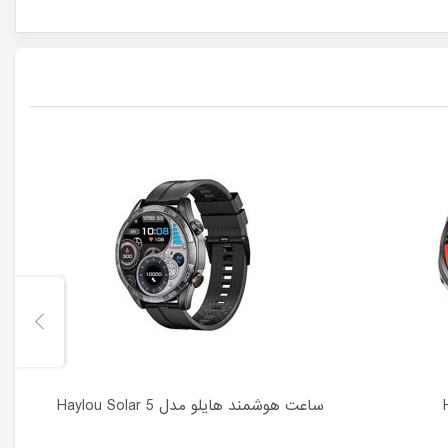
ساعت هوشمند هایلو مدل Haylou Solar 5