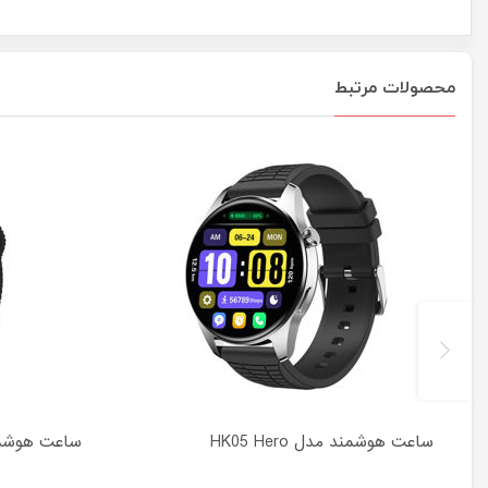
محصولات مرتبط
ساعت هوشمند مدل HK05 Hero
ساعت هوشمند 