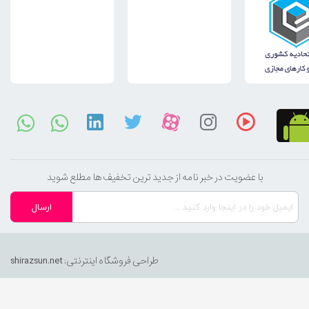
با عضویت در خبر نامه از جدید ترین تخفیف ها مطلع شوید
طراحی فروشگاه اینترنتی:
shirazsun.net