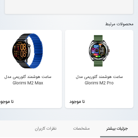
محصولات مرتبط
ساعت هوشمند گلوریمی مدل
ساعت هوشمند گلوریمی مدل
Glorimi M2 Max
Glorimi M2 Pro
نا موجود
نا موجو
جزئیات بیشتر
مشخصات
نظرات کاربران