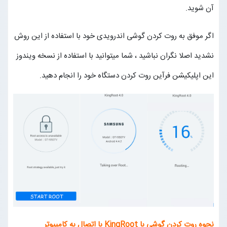
آن شوید.
اگر موفق به روت کردن گوشی اندرویدی خود با استفاده از این روش
نشدید اصلا نگران نباشید ، شما میتوانید با استفاده از نسخه ویندوز
این اپلیکیشن فرآین روت کردن دستگاه خود را انجام دهید.
نحوه روت کردن گوشی با
KingRoot
با اتصال به کامپیوتر