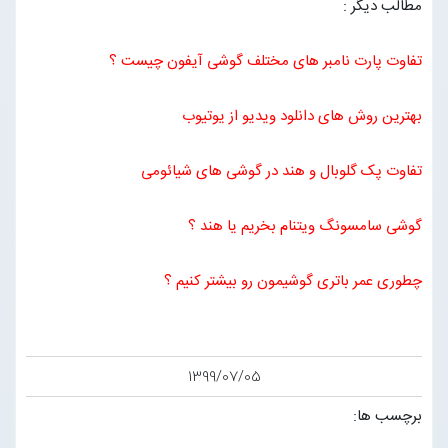
مطالب دیگر :
تفاوت پارت نامبر های مختلف گوشی آیفون چیست ؟
بهترین روش های دانلود ویدیو از یوتیوب
تفاوت پک گلوبال و هند در گوشی های شیائومی
گوشی سامسونگ ویتنام بخریم یا هند ؟
چطوری عمر باتری گوشیمون رو بیشتر کنیم ؟
1399/07/05
برچسب ها: