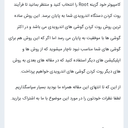
کامپیوتر خود گزینه Root را انتخاب کنید و منتظر بمانید تا فرآیند
روت کردن دستگاه اندرویدی شما به پایان برسد. این روش ساده
ترین روش روت کردن گوشی های اندرویدی می باشد و در اکثر
گوشی ها با موفقیت به پایان می رسد اما اگر که این روش هم برای
گوشی های شما مناسب نبود ناچار میشوید که از روش ها و
اپلیکیشن های دیگر استفاده کنید که در مقاله های بعدی به روش
های دیگر روت کردن گوشی های اندرویدی خواهیم پرداخت.
از این که تا انتهای این مقاله همراه ما بودید بسیار سپاسگذاریم.
لطفا نظرات خودتون را در مورد این موضوع با ما به اشتراک بزارید.