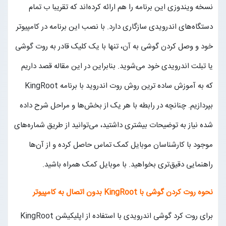
نسخه ویندوزی این برنامه را هم ارائه کرده‌اند که تقریبا ب تمام
دستگاه‌های اندرویدی سازگاری دارد. با نصب این برنامه در کامپیوتر
خود و وصل کردن گوشی به آن، تنها با یک کلیک قادر به روت گوشی
یا تبلت اندرویدی خود می‌شوید. بنابراین در این مقاله قصد داریم
که به آموزش ساده ترین روش روت اندروید با برنامه KingRoot
بپردازیم. چنانچه در رابطه با هر یک از بخش‌ها و مراحل شرح داده
شده نیاز به توضیحات بیشتری داشتید، می‌توانید از طریق شماره‌های
موجود با کارشناسان موبایل کمک تماس حاصل کرده و از آن‌ها
راهنمایی دقیق‌تری بخواهید. با موبایل کمک همراه باشید.
نحوه روت کردن گوشی با
KingRoot
بدون اتصال به کامپیوتر
برای روت کرد گوشی اندرویدی با استفاده از اپلیکیشن KingRoot