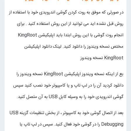
در صورتی که موفق به روت کردن گوشی اندرویدی خود با استفاده از
روش قبل نشده اید می توانید از این روش استفاده کنید . برای
انجام روت گوشی با این روش ابتدا باید اپلیکیشن KingRoot
مختص نسخه ویندوز را دانلود کنید. لینک دانلود اپلیکیشن
KingRoot نسخه ویندوز
بع از اینکه نسخه ویندوز اپلیکیشن KingRoot نسخه ویندوز را
دانلود کردید آن را در لپ تاپ و یا کامپیوتر خود نصب کنید سپس
گوشی اندرویدی خود را به وسیله کابل USB به آن متصل کنید.
بعد از اتصال گوشی خود به کامپیوتر ، از بخش تنظیمات گزینه USB
Debugging را در گوشی خود فعال کنید. سپس در لپ تاپ یا