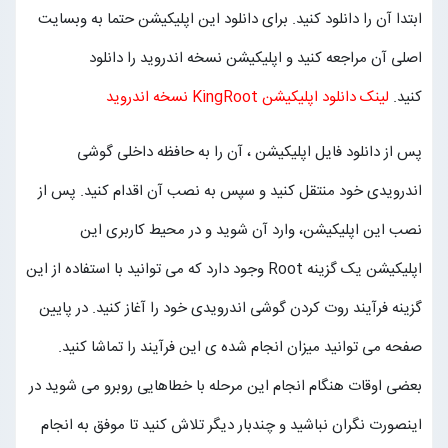
ابتدا آن را دانلود کنید. برای دانلود این اپلیکیشن حتما به وبسایت
اصلی آن مراجعه کنید و اپلیکیشن نسخه اندروید را دانلود
کنید.
لینک دانلود اپلیکیشن KingRoot نسخه اندروید
پس از دانلود فایل اپلیکیشن ، آن را به حافظه داخلی گوشی
اندرویدی خود منتقل کنید و سپس به نصب آن اقدام کنید. پس از
نصب این اپلیکیشن، وارد آن شوید و در محیط کاربری این
اپلیکیشن یک گزینه Root وجود دارد که می توانید با استفاده از این
گزینه فرآیند روت کردن گوشی اندرویدی خود را آغاز کنید. در پایین
صفحه می توانید میزان انجام شده ی این فرآیند را تماشا کنید.
بعضی اوقات هنگام انجام این مرحله با خطاهایی روبرو می شوید در
اینصورت نگران نباشید و چندبار دیگر تلاش کنید تا موفق به انجام