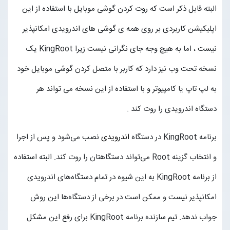
البته قابل ذکر است که روت کردن گوشی موبایل با استفاده از این
اپلیکیشن کاربردی بر روی همه ی گوشی های اندرویدی امکانپذیر
نیست ، اما به هیچ وجه جای نگرانی نیست زیرا KingRoot یک
نسخه تحت وب نیز دارد که کاربر با متصل کردن گوشی موبایل خود
به لپ تاپ یا کامپیوتر و با استفاده از این نسخه می تواند هر
دستگاه اندرویدی را روت کند .
برنامه KingRoot در دستگاه
اندرویدی
نصب می‌شود و پس از اجرا
و انتخاب گزینه Root می‌تواند دستگاهتان را روت کند. البته استفاده
از برنامه KingRoot به این شیوه در تمام دستگاه‌های اندرویدی
امکانپذیر نیست و ممکن است در برخی از دستگاه‌ها این روش
جواب ندهد. تیم سازنده برنامه KingRoot برای رفع این مشکل