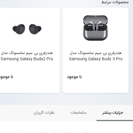
محصولات مرتبط
هندزفری بی سیم سامسونگ مدل
هندزفری بی سیم سامسونگ مدل
Samsung Galaxy Buds2 Pro
Samsung Galaxy Buds 3 Pro
نا موجود
نا موجو
جزئیات بیشتر
مشخصات
نظرات کاربران