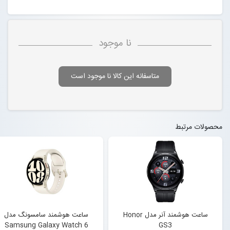
نا موجود
متاسفانه این کالا نا موجود است
محصولات مرتبط
ساعت هوشمند آنر مدل Honor
ساعت هوشمند سامسونگ مدل
Samsung Galaxy Watch 6
GS3