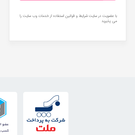
با عضویت در سایت
شرایط و قوانین
استفاده از خدمات وب سایت را
می پذیرید