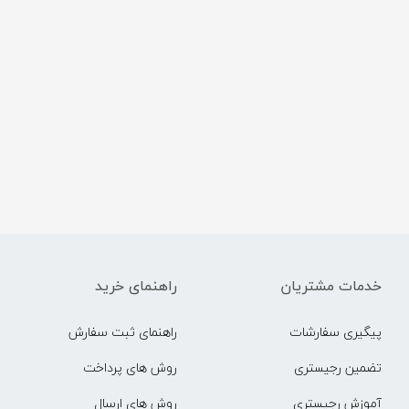
خدمات مشتریان
راهنمای خرید
پیگیری سفارشات
راهنمای ثبت سفارش
تضمین رجیستری
روش های پرداخت
آموزش رجیستری
روش های ارسال