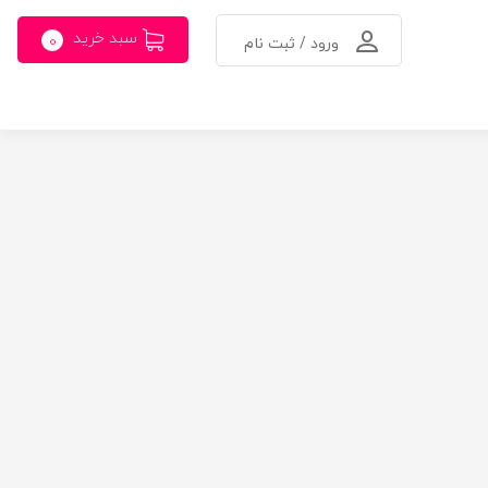
سبد خرید
0
ورود / ثبت نام