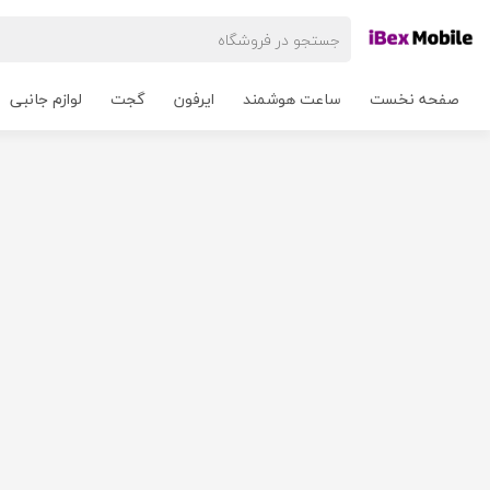
صفحه نخست
ساعت هوشمند
ایرفون
گجت
لوازم جانبی