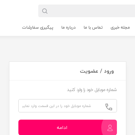
مجله خبری
تماس با ما
درباره ما
پیگیری سفارشات
ورود / عضویت
شماره موبایل خود را وارد کنید
ادامه