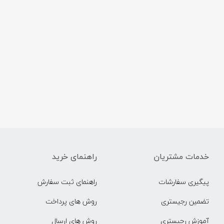
خدمات مشتریان
راهنمای خرید
پیگیری سفارشات
راهنمای ثبت سفارش
تضمین رجیستری
روش های پرداخت
آموزش رجیستری
روش های ارسال