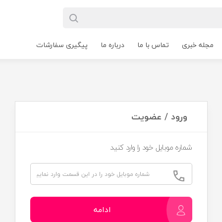
مجله خبری
تماس با ما
درباره ما
پیگیری سفارشات
ورود / عضویت
شماره موبایل خود را وارد کنید
ادامه