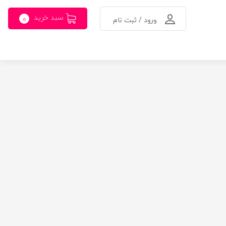
سبد خرید
0
ورود / ثبت نام