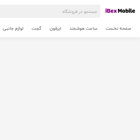
صفحه نخست
ساعت هوشمند
ایرفون
گجت
لوازم جانبی