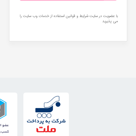
با عضویت در سایت
شرایط و قوانین
استفاده از خدمات وب سایت را
می پذیرید