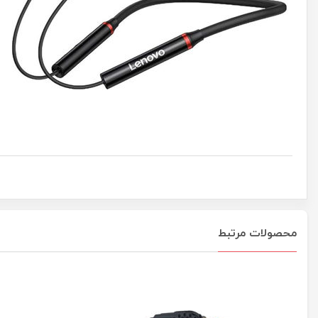
محصولات مرتبط