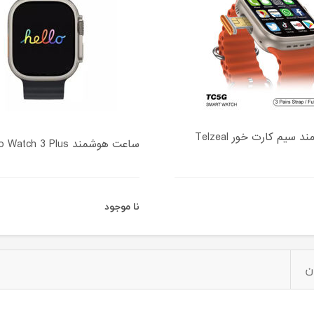
ساعت هوشمند سیم کارت خور Telzeal
ساعت هوشمند Hello Watch 3 Plus
نا موجود
ن