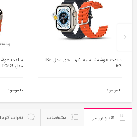
ساعت هوشمند سیم کارت خور مدل TK5
5G
مدل TC5G
نا موجود
نا موجود
مشخصات
نظرات کاربرا
نقد و بررسی