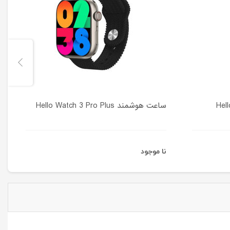
ساعت هوشمند Hello Watch 3 Pro Plus
نا موجود