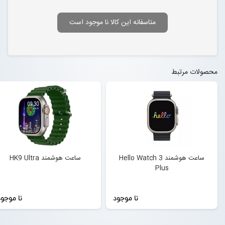
متاسفانه این کالا نا موجود است
محصولات مرتبط
ساعت هوشمند Hello Watch 3
ساعت هوشمند HK9 Ultra
Plus
نا موجود
نا موجو