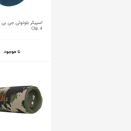
اسپیکر بلوتوثی جی بی 
Clip 4
نا موجود