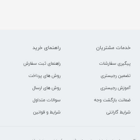
خدمات مشتریان
راهنمای خرید
پیگیری سفارشات
راهنمای ثبت سفارش
تضمین رجیستری
روش های پرداخت
آموزش رجیستری
روش های ارسال
ضمانت بازگشت وجه
سوالات متداول
شرایط گارانتی
شرایط و قوانین