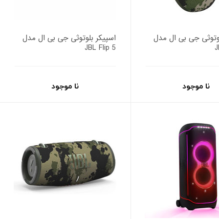
وتوثی جی بی ال مدل
اسپیکر بلوتوثی جی بی ال مدل
JBL Flip 5
J
نا موجود
نا موجود