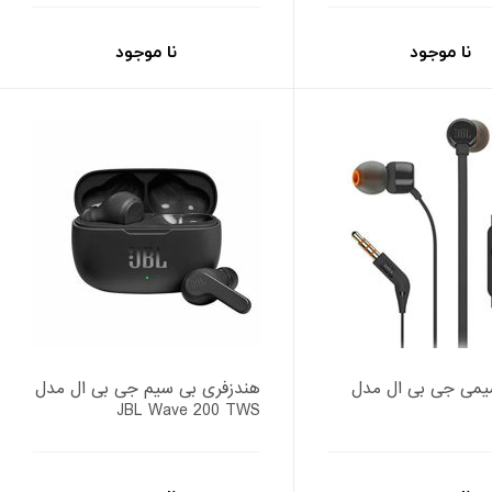
نا موجود
نا موجود
می جی بی ال مدل
هندزفری بی سیم جی بی ال مدل
JBL Wave 200 TWS