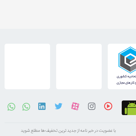
با عضویت در خبر نامه از جدید ترین تخفیف ها مطلع شوید