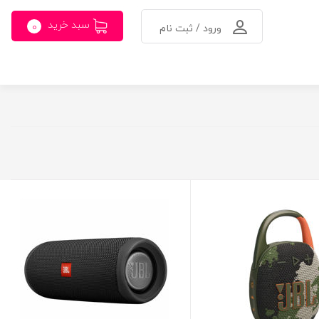
سبد خرید
0
ورود / ثبت نام