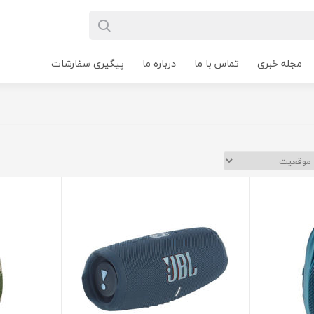
مجله خبری
تماس با ما
درباره ما
پیگیری سفارشات