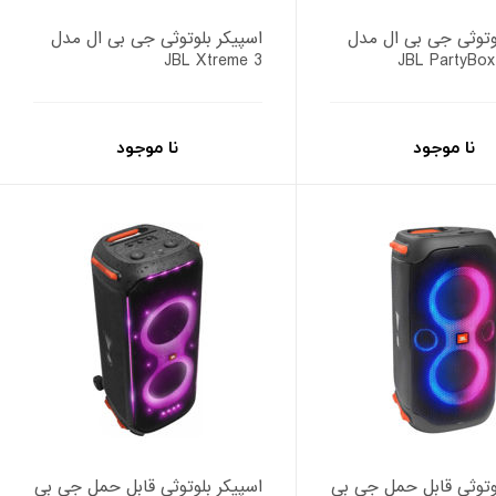
وتوثی جی بی ال مدل
اسپیکر بلوتوثی جی بی ال مدل
JBL Xtreme 3
JBL PartyBox
نا موجود
نا موجود
وتوثی قابل حمل جی بی
اسپیکر بلوتوثی قابل حمل جی بی