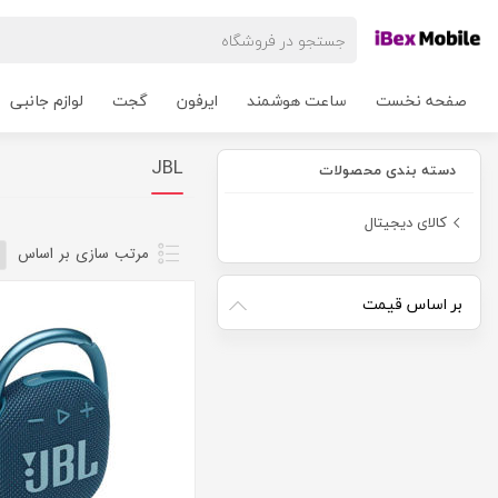
صفحه نخست
ساعت هوشمند
ایرفون
گجت
لوازم جانبی
JBL
دسته بندی محصولات
کالای دیجیتال
مرتب سازی بر اساس
بر اساس قیمت