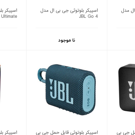
ال مدل
اسپیکر بلوتوثی جی بی ال مدل
اسپیکر بل
 Ultimate
JBL Go 4
نا موجود
مل جی بی
اسپیکر بلوتوثی قابل حمل جی بی
اسپیکر بل