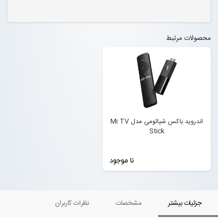
محصولات مرتبط
اندروید باکس شیائومی مدل Mi TV
Stick
نا موجود
جزئیات بیشتر
مشخصات
نظرات کاربران