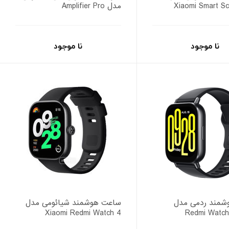
Xiaomi Smart Sc
مدل Amplifier Pro
نا موجود
نا موجود
شمند ردمی مدل
ساعت هوشمند شیائومی مدل
Xiaomi Redmi Watch 4
Redmi Watch 