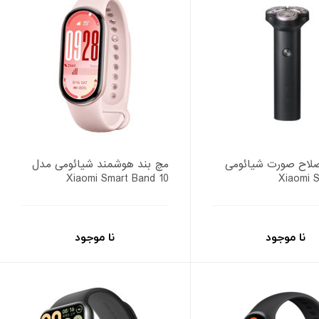
لاح صورت شیائومی
مچ بند هوشمند شیائومی مدل
Xiaomi Smart Band 10
نا موجود
نا موجود