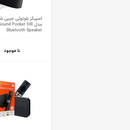
اسپیکر بلوتوثی جیبی ش
مدل ound Pocket 5W
Bluetooth Speaker
نا موجود