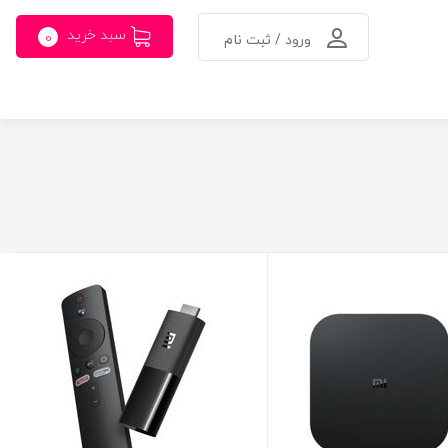
سبد خرید
0
ورود / ثبت نام