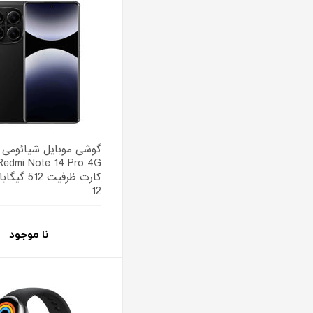
گوشی موبایل شیائومی 
کارت ظرفیت 2
12
نا موجود