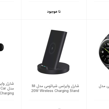
نا موجود
شارژر وا
ی مدل
شارژر وایرلس شیائومی مدل Mi
مدل r
20W Wireless Charging Stand
Charging