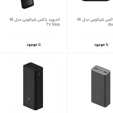
اندروید باکس شیائومی مدل Mi
اندروید باکس شیائومی مدل Mi
TV Stick
Bo
نا موجود
نا موجود