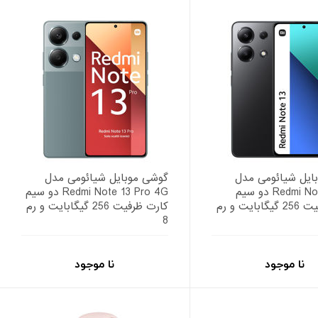
ایل شیائومی مدل
گوشی موبایل شیائومی مدل
Redmi Note 13 4G دو سیم
Redmi Note 13 Pro 4G دو سیم
کارت ظرفیت 256 گیگابایت و رم
کارت ظرفیت 256 گیگابایت و رم
8
نا موجود
نا موجود