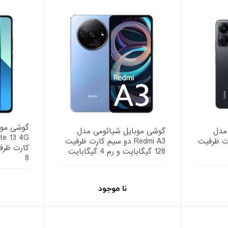
گوشی موب
مدل
گوشی موبایل شیائومی مدل
 کارت ظرفیت
Redmi A3 دو سیم کارت ظرفیت
128 گیگابایت و رم 4 گیگابایت
8
نا موجود