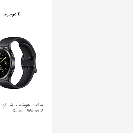
نا موجود
ساعت هوشمند شیائوم
Xiaomi Watch 2