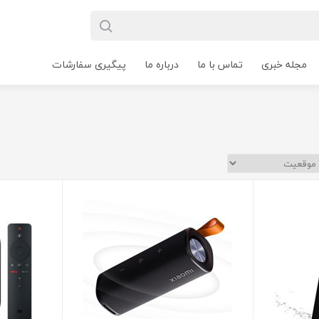
مجله خبری
تماس با ما
درباره ما
پیگیری سفارشات