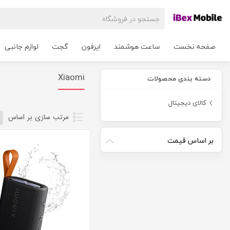
صفحه نخست
ساعت هوشمند
ایرفون
گجت
لوازم جانبی
Xiaomi
دسته بندی محصولات
کالای دیجیتال
مرتب سازی بر اساس
بر اساس قیمت