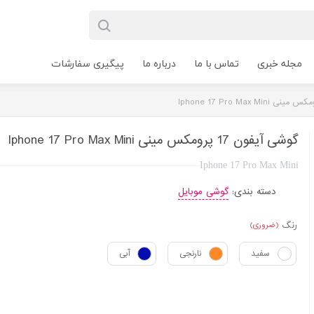
مجله خبری
تماس با ما
درباره ما
پیگیری سفارشات
گوشی آیفون 17 پرومکس مینی Iphone 17 Pro Max Mini
Iphone 17 Pro Max Mini
دسته بندی:
گوشی موبایل
رنگ
(ضروری)
سفید
نارنجی
آبی