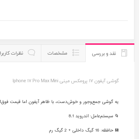
مشخصات
نظرات کاربرا
نقد و بررسی
گوشی آیفون 17 پرومکس مینی Iphone 17 Pro Max Mini
یه گوشی جمع‌وجور و خوش‌دست، با ظاهر آیفون اما قیمت فوق‌ال
🌀 سیستم‌عامل: اندروید 8.1
💾 حافظه: 16 گیگ داخلی + 2 گیگ رم