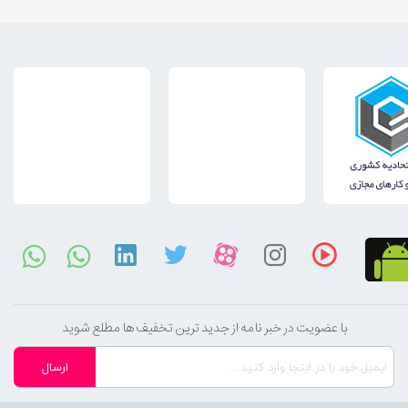
با عضویت در خبر نامه از جدید ترین تخفیف ها مطلع شوید