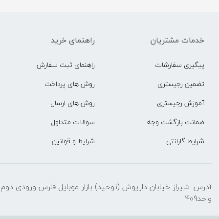
خدمات مشتریان
راهنمای خرید
پیگیری سفارشات
راهنمای ثبت سفارش
تضمین رجیستری
روش های پرداخت
آموزش رجیستری
روش های ارسال
ضمانت بازگشت وجه
سوالات متداول
شرایط گارانتی
شرایط و قوانین
واحد409