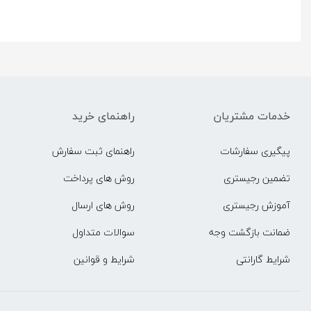
خدمات مشتریان
راهنمای خرید
پیگیری سفارشات
راهنمای ثبت سفارش
تضمین رجیستری
روش های پرداخت
آموزش رجیستری
روش های ارسال
ضمانت بازگشت وجه
سوالات متداول
شرایط گارانتی
شرایط و قوانین