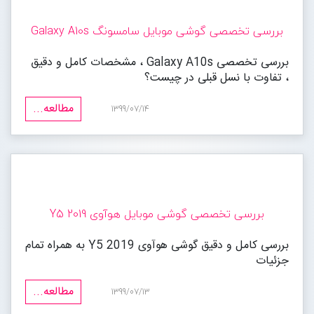
بررسی تخصصی گوشی موبایل سامسونگ Galaxy A10s
بررسی تخصصی Galaxy A10s ، مشخصات کامل و دقیق
، تفاوت با نسل قبلی در چیست؟
مطالعه...
1399/07/14
بررسی تخصصی گوشی موبایل هوآوی Y5 2019
بررسی کامل و دقیق گوشی هوآوی Y5 2019 به همراه تمام
جزئیات
مطالعه...
1399/07/13