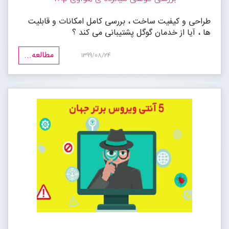
طراحی و کیفیت ساخت ، بررسی کامل امکانات و قابلیت
ها ، آیا از خدمان گوگل پشتیبانی می کند ؟
مطالعه...
1399/08/24