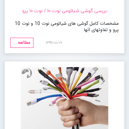
بررسی گوشی شیائومی نوت 10 / نوت 10 پرو
مشخصات کامل گوشی های شیائومی نوت 10 و نوت 10
پرو و تفاوتهای آنها
مطالعه...
1399/08/06