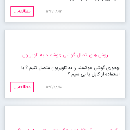
مطالعه...
1399/08/12
روش های اتصال گوشی هوشمند به تلویزیون
چطوری گوشی هوشمند را به تلویزیون متصل کنیم ؟ با
استفاده از کابل یا بی سیم ؟
مطالعه...
1399/08/10