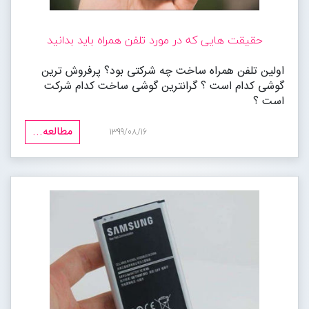
حقیقت هایی که در مورد تلفن همراه باید بدانید
اولین تلفن همراه ساخت چه شرکتی بود؟ پرفروش ترین
گوشی کدام است ؟ گرانترین گوشی ساخت کدام شرکت
است ؟
مطالعه...
1399/08/16