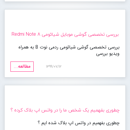
بررسی تخصصی گوشی موبایل شیائومی Redmi Note 8
بررسی تخصصی گوشی شیائومی ردمی نوت 8 به همراه
ویدیو بررسی
مطالعه...
1399/07/12
چطوری بفهمیم یک شخص ما را در واتس اپ بلاک کرده ؟
چطوری بفهمیم در واتس اپ بلاک شده ایم ؟