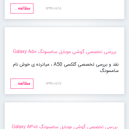
مطالعه...
1399/07/18
بررسی تخصصی گوشی موبایل سامسونگ Galaxy A50
نقد و بررسی تخصصی گلکسی A50 ، میانرده ی خوش نام
سامسونگ
مطالعه...
1399/07/17
بررسی تخصصی گوشی موبایل سامسونگ Galaxy A30s