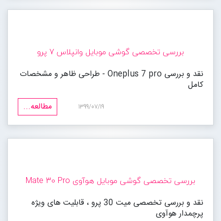
بررسی تخصصی گوشی موبایل وانپلاس 7 پرو
نقد و بررسی Oneplus 7 pro - طراحی ظاهر و مشخصات
کامل
مطالعه...
1399/07/19
بررسی تخصصی گوشی موبایل هوآوی Mate 30 Pro
نقد و بررسی تخصصی میت 30 پرو ، قابلیت های ویژه
پرچمدار هوآوی