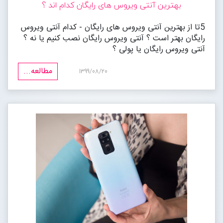
بهترین آنتی ویروس های رایگان کدام اند ؟
5تا از بهترین آنتی ویروس های رایگان - کدام آنتی ویروس
رایگان بهتر است ؟ آنتی ویروس رایگان نصب کنیم یا نه ؟
آنتی ویروس رایگان یا پولی ؟
مطالعه...
1399/08/20