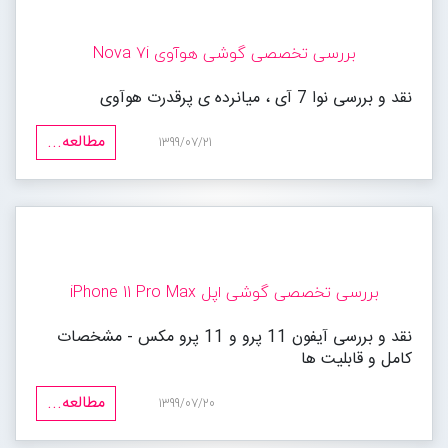
بررسی تخصصی گوشی هوآوی Nova 7i
نقد و بررسی نوا 7 آی ، میانرده ی پرقدرت هوآوی
مطالعه...
1399/07/21
بررسی تخصصی گوشی اپل iPhone 11 Pro Max
نقد و بررسی آیفون 11 پرو و 11 پرو مکس - مشخصات
کامل و قابلیت ها
مطالعه...
1399/07/20