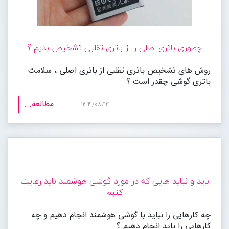
چطوری باتری اصلی را از باتری تقلبی تشخیص بدیم ؟
روش های تشخیص باتری تقلبی از باتری اصلی ، سلامت
باتری گوشی چقدر است ؟
مطالعه...
1399/08/14
باید و نباید هایی که در مورد گوشی هوشمند باید رعایت
کنیم
چه کارهایی را نباید با گوشی هوشمند انجام دهیم و چه
کارهایی را باید انجام دهیم ؟