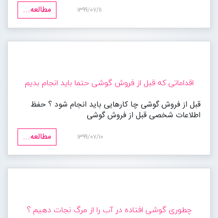
مطالعه...
1399/07/11
اقداماتی که قبل از فروش گوشی حتما باید انجام بدیم
قبل از فروش گوشی چا کارهایی باید انجام شود ؟ حفظ
اطلاعات شخصی قبل از فروش گوشی
مطالعه...
1399/07/10
چطوری گوشی افتاده در آب را از مرگ نجات دهیم ؟