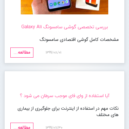
بررسی تخصصی گوشی سامسونگ Galaxy A11
مشخصات کامل گوشی اقتصادی سامسونگ
مطالعه...
1399/08/01
آیا استفاده از وای فای موجب سرطان می شود ؟
نکات مهم در استفاده از اینترنت برای جلوگیری از بیماری
های مختلف
مطالعه...
1399/07/30