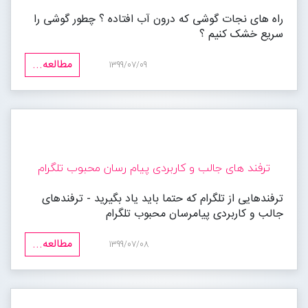
راه های نجات گوشی که درون آب افتاده ؟ چطور گوشی را
سریع خشک کنیم ؟
مطالعه...
1399/07/09
ترفند های جالب و کاربردی پیام رسان محبوب تلگرام
ترفندهایی از تلگرام که حتما باید یاد بگیرید - ترفندهای
جالب و کاربردی پیامرسان محبوب تلگرام
مطالعه...
1399/07/08