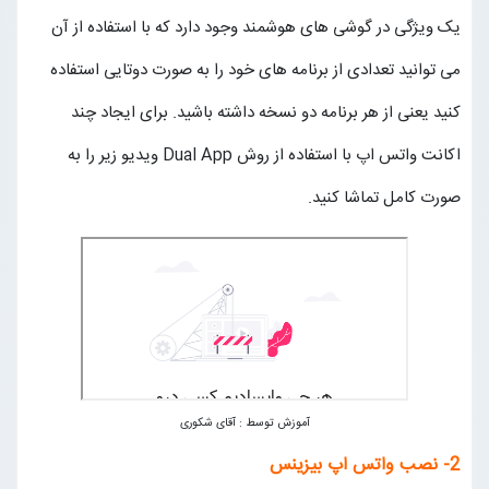
یک ویژگی در گوشی های هوشمند وجود دارد که با استفاده از آن
می توانید تعدادی از برنامه های خود را به صورت دوتایی استفاده
کنید یعنی از هر برنامه دو نسخه داشته باشید. برای ایجاد چند
اکانت واتس اپ با استفاده از روش Dual App ویدیو زیر را به
صورت کامل تماشا کنید.
آموزش توسط : آقای شکوری
2- نصب واتس اپ بیزینس