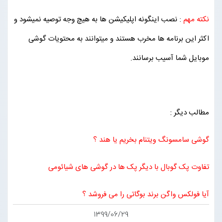
نکته مهم
:
نصب اینگونه اپلیکیشن ها به هیچ وجه توصیه نمیشود و
اکثر این برنامه ها مخرب هستند و میتوانند به محتویات گوشی
موبایل شما آسیب برسانند.
مطالب دیگر :
گوشی سامسونگ ویتنام بخریم یا هند ؟
تفاوت پک گوبال با دیگر پک ها در گوشی های شیائومی
آیا فولکس واگن برند بوگاتی را می فروشد ؟
1399/06/29