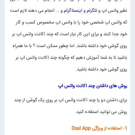
نظیر واتس اپ و
تلگرام
و
اینستاگرام
و ... انجام می دهند لازم است
مجله خبری
که واتس اپ شخصی خود را با واتس اپ مخصوص کسب و کار
تماس با ما
خود جدا کنند و برای این کار نیاز است که چند اکانت واتس اپ بر
روی گوشی خود داشته باشند. اما چطور ممکن است ؟ با ما همراه
درباره ما
باشید تا به شما آموزش دهیم که چگونه چند اکانت واتس اپ بر
پیگیری سفارشات
روی گوشی خود داشته باشید.
روش های داشتن چند اکانت
واتس اپ
ورود به سایت
برای داشتن دو یا چند اکانت واتس اپ بر روی یک گوشی از چند
روش می توانید استفاده کنید.
1- استفاده از ویژگی
Dual App