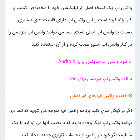
واتس اپ یک نسخه اصلی از اپلیکیشن خود را مخصوص کسب و
کار ارائه کرده است و این واتس اپ دارای قابلیت های بیشتری
نسبت به واتس اپ اصلی است. شما می توانید واتس اپ بیزینس را
در کنار واتس اپ اصلی نصب کرده و از آن استفاده کنید.
دانلود واتس اپ بیزینس برای Android
دانلود واتس اپ بیزینس برای ios
3- نصب واتس اپ های غیر اصلی
اگر در گوگل سرچ کنید برنامه واتس اپ متوجه می شوید که تعدادی
برنامه واتس اپ دیگر وجود دارند که با نصب آنها می توانید با یک
شماره دیگر خود در واتس اپ حساب کاربری جدید ایجاد کنید.