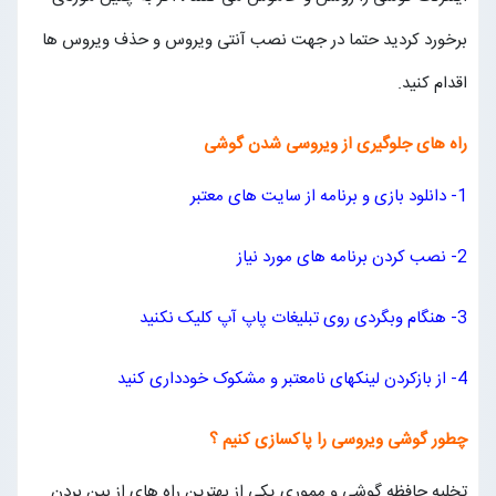
برخورد کردید حتما در جهت نصب آنتی ویروس و حذف ویروس ها
اقدام کنید.
راه های جلوگیری از ویروسی شدن گوشی
1- دانلود بازی و برنامه از سایت های معتبر
2- نصب کردن برنامه های مورد نیاز
3- هنگام وبگردی روی تبلیغات پاپ آپ کلیک نکنید
4- از بازکردن لینکهای نامعتبر و مشکوک خودداری کنید
چطور گوشی ویروسی را پاکسازی کنیم ؟
تخلیه حافظه گوشی و مموری یکی از بهترین راه های از بین بردن