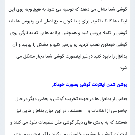
گوشی شما نشان می دهند که توصیه می شود به هیچ وجه روی این
لینک ها کلیک نکنید. برای پیدا کردن منبع اصلی این ویروس ها باید
گوشی را کاملا بررسی کنید و همچنین برنامه هایی که به تازگی روی
گوشی خودتون نصب کردید رو بررسی کنیو و مشکل را بیایید و آن
بدافزار را نابود کنید در غیر اینصورت گوشی شما دچار مشکل می
شود.
روشن شدن اینترنت گوشی بصورت خودکار
بعضی از بدافزار ها در جهت تخریب گوشی و بعضی دیگر در حال
جاسوسی از اطلاعات و ... هستند ، در این میان بدافزار هایی نیز
هستند که به بخش های دیگر گوشی مثل تنظیمات نفوذ می کنند و
اینترنت گوشی را روشن و خاموش می کنند ، اگر به چنین موردی