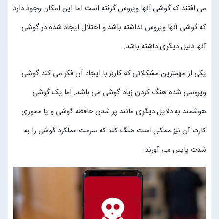
می افتند که گوشی آنها ویروس گرفته است اما این امکان وجود دارد
که گوشی آنها ویروس نداشته باشد و اختلال ایجاد شده در گوشی
آنها دلیل دیگری داشته باشد.
یکی از مهمترین مشکلاتی که کاربر با ایجاد آن فکر می کند گوشی
ویروسی شده هنگ کردن زیاد گوشی می باشد. اما یک گوشی
هوشمند به دلایل دیگری مانند پر شدن حافظه گوشی و یا مموری
کارت آن نیز ممکن است هنگ کند که سرعت عملکرد گوشی را به
شدت پایین می آورند.