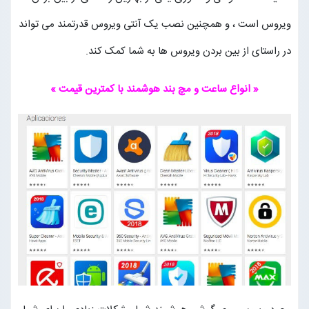
ویروس است ، و همچنین نصب یک آنتی ویروس قدرتمند می تواند
در راستای از بین بردن ویروس ها به شما کمک کند.
« انواع ساعت و مچ بند هوشمند با کمترین قیمت »