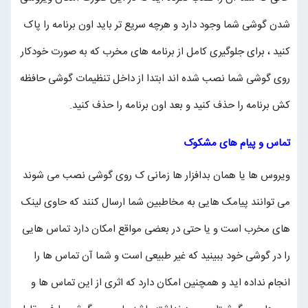
شدن گوشی شما وجود دارد و هرچه سریع تر باید اون برنامه را پاک
کنید ، برای جلوگیری کامل از برنامه های مخرب که به صورت خودکار
روی گوشی شما نصب شده اند ابتدا از داخل تنظیمات گوشی حافظه
کش برنامه را حذف کنید و بعد اون برنامه را حذف کنید.
تماس و پیام های مشکوک
ویروس ها یا همان بدافزار ها زمانی ک روی گوشی نصب می شوند
می توانند پیامک هایی به مخاطبین شما ارسال کنند که حاوی لینک
های مخرب است و یا حتی در بعضی مواقع امکان دارد تماس هایی
را در گوشی خود ببینید که غیر طبیعی است و شما آن تماس ها را
انجام نداده اید و همچنین امکان دارد که اثری از این تماس ها و