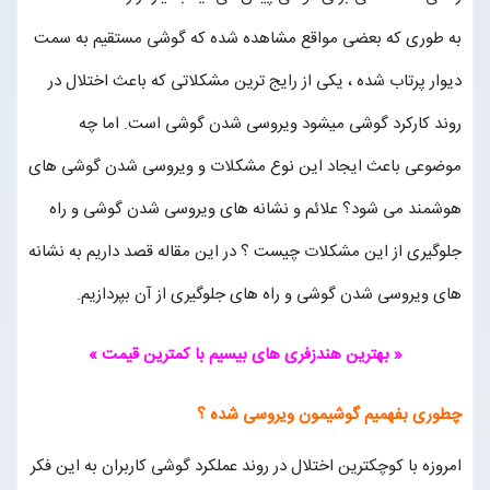
به طوری که بعضی مواقع مشاهده شده که گوشی مستقیم به سمت
مجله خبری
دیوار پرتاب شده ، یکی از رایج ترین مشکلاتی که باعث اختلال در
تماس با ما
روند کارکرد گوشی میشود ویروسی شدن گوشی است. اما چه
موضوعی باعث ایجاد این نوع مشکلات و ویروسی شدن گوشی های
درباره ما
هوشمند می شود؟ علائم و نشانه های ویروسی شدن گوشی و راه
پیگیری سفارشات
جلوگیری از این مشکلات چیست ؟ در این مقاله قصد داریم به نشانه
های ویروسی شدن گوشی و راه های جلوگیری از آن بپردازیم.
ورود به سایت
« بهترین هندزفری های بیسیم با کمترین قیمت »
چطوری بفهمیم گوشیمون ویروسی شده ؟
امروزه با کوچکترین اختلال در روند عملکرد گوشی کاربران به این فکر