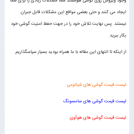
وجود ویروس روی گوشی هوشمند شما مشکلات زیادی را برای شما
ایجاد می کنند و حتی بعضی مواقع این مشکلات قابل جبران
نیستند. پس نهایت تلاش خود را در جهت حفظ امنیت گوشی خود
بکار ببرید.
از اینکه تا انتهای این مقاله با ما همراه بودید بسیار سپاسگذاریم.
لیست قیمت گوشی های شیائومی
لیست قیمت گوشی های سامسونگ
لیست قیمت گوشی های هوآوی