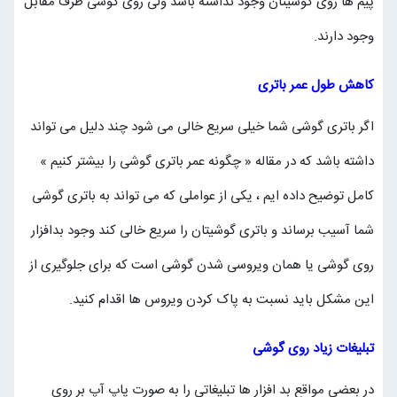
پیم ها روی گوشیتان وجود نداشته باشد ولی روی گوشی طرف مقابل
وجود دارند.
کاهش طول عمر باتری
اگر باتری گوشی شما خیلی سریع خالی می شود چند دلیل می تواند
داشته باشد که در مقاله « چگونه عمر باتری گوشی را بیشتر کنیم »
کامل توضیح داده ایم ، یکی از عواملی که می تواند به باتری گوشی
شما آسیب برساند و باتری گوشیتان را سریع خالی کند وجود بدافزار
روی گوشی یا همان ویروسی شدن گوشی است که برای جلوگیری از
این مشکل باید نسبت به پاک کردن ویروس ها اقدام کنید.
تبلیغات زیاد روی گوشی
در بعضی مواقع بد افزار ها تبلیغاتی را به صورت پاپ آپ بر روی