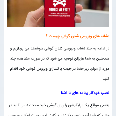
نشانه های ویروسی شدن گوشی چیست ؟
در ادامه به چند نشانه ویروسی شدن گوشی هوشمند می پردازیم و
همچنین به شما عزیزان توصیه می شود که در صورت مشاهده چند
مورد از موارد زیر حتما در جهت پاکسازی ویروس گوشی خود اقدام
کنید.
نصب خودکار برنامه های نا آشنا
بعضی مواقع یک اپلیکیشن را روی گوشی خود ملاحضه می کنید در
حالی که شما آن را نصب نکرده اید که در این صورت امکان ویروسی