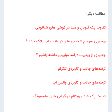
مطالب دیگر :
تفاوت پک گلوبال و هند در گوشی های شیائومی
چطوری بفهمیم شخصی ما را در واتس اپ بلاک کرده ؟
چطوری از یوتیوب درآمد میلیونی داشته باشیم ؟
ترفندهای جالب و کاربردی تلگرام
ترفندهای جالب و کاربردی واتس اپ
تفاوت پک هند و ویتنام در گوشی های سامسونگ