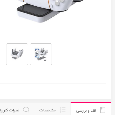
مشخصات
نظرات کاربرا
نقد و بررسی