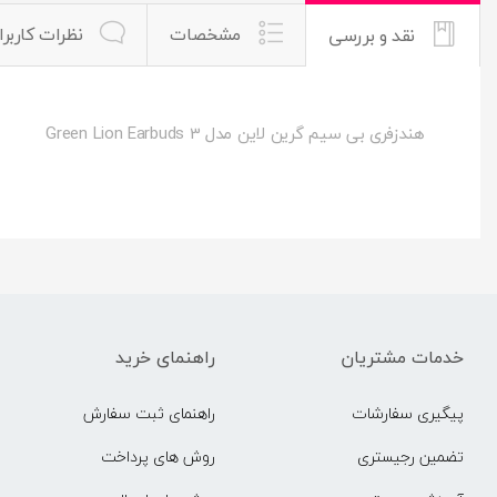
مشخصات
نظرات کاربرا
نقد و بررسی
هندزفری بی سیم گرین لاین مدل Green Lion Earbuds 3
خدمات مشتریان
راهنمای خرید
پیگیری سفارشات
راهنمای ثبت سفارش
تضمین رجیستری
روش های پرداخت