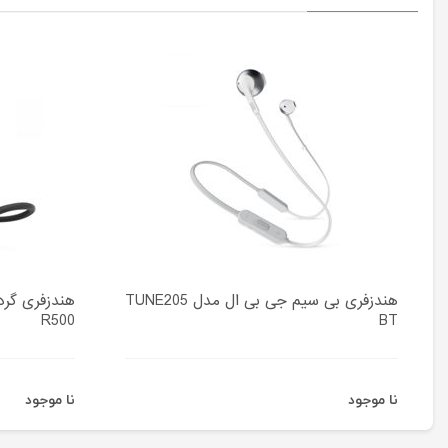
هندزفری بی سیم جی بی ال مدل TUNE205
R500
BT
نا موجود
نا موجود