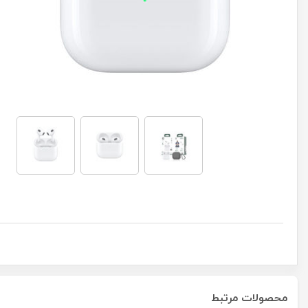
محصولات مرتبط