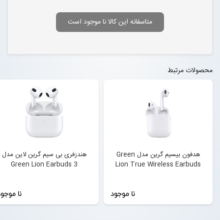
متاسفانه این کالا نا موجود است
محصولات مرتبط
هدفون بیسیم گرین مدل Green
هندزفری بی سیم گرین لاین مدل
Green Lion Earbuds 3
Lion True Wireless Earbuds
نا موجود
نا موجو