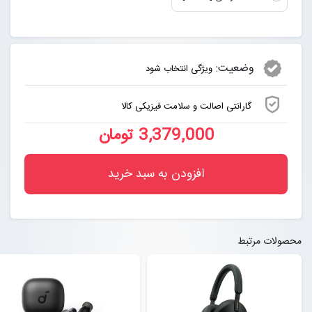
وضعیت:
ویژگی انتخاب شود
گارانتی اصالت و سلامت فیزیکی کالا
3,379,000 تومان
افزودن به سبد خرید
محصولات مرتبط