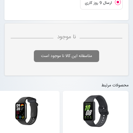
ارسال 9 روز کاری
نا موجود
متاسفانه این کالا نا موجود است
محصولات مرتبط