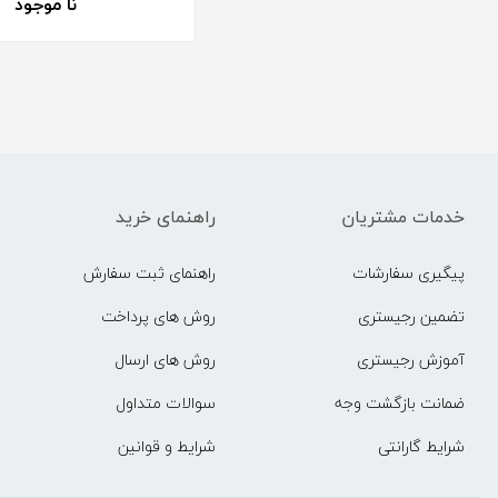
نا موجود
خدمات مشتریان
راهنمای خرید
پیگیری سفارشات
راهنمای ثبت سفارش
تضمین رجیستری
روش های پرداخت
آموزش رجیستری
روش های ارسال
ضمانت بازگشت وجه
سوالات متداول
شرایط گارانتی
شرایط و قوانین