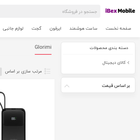
صفحه نخست
ساعت هوشمند
ایرفون
گجت
لوازم جانبی
Glorimi
دسته بندی محصولات
کالای دیجیتال
مرتب سازی بر اساس
بر اساس قیمت