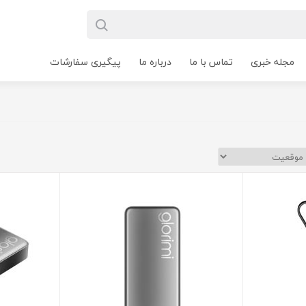
مجله خبری
تماس با ما
درباره ما
پیگیری سفارشات