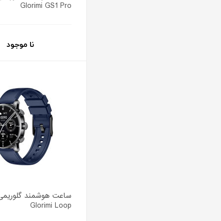
Glorimi GS1 Pro
نا موجود
ساعت هوشمند گلوریمی
Glorimi Loop