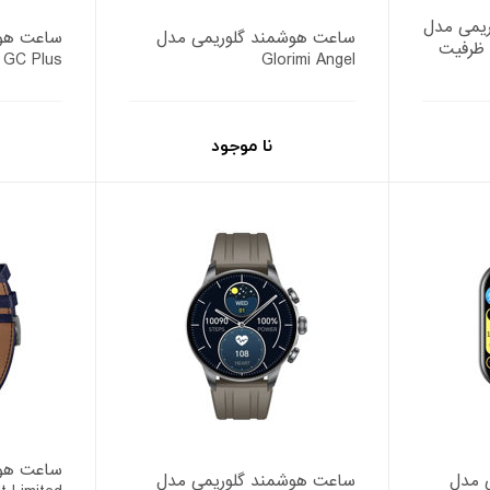
ریمی مدل
ساعت هوشمند گلوریمی مدل
ساعت هوش
Glorimi FitC با ظرفیت
i GC Plus
Glorimi Angel
نا موجود
ساعت هوش
 مدل
ساعت هوشمند گلوریمی مدل