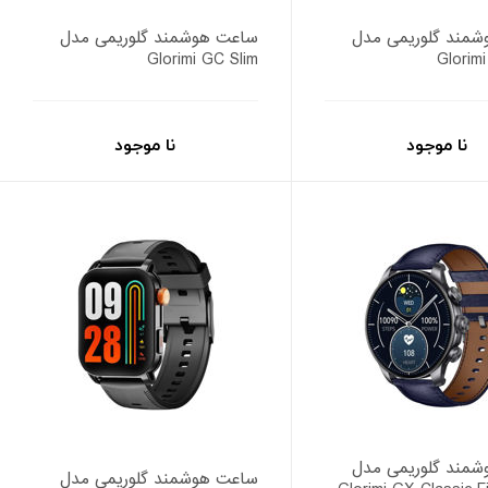
مند گلوریمی مدل
ساعت هوشمند گلوریمی مدل
Glorimi GC Slim
Glorim
نا موجود
نا موجود
مند گلوریمی مدل
ساعت هوشمند گلوریمی مدل