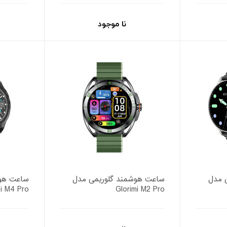
نا موجود
 مدل
ساعت هوشمند گلوریمی مدل
ساعت هوش
mi M4 Pro
Glorimi M2 Pro