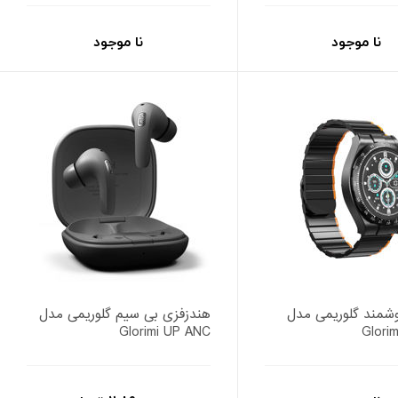
نا موجود
نا موجود
مند گلوریمی مدل
هندزفزی بی سیم گلوریمی مدل
Glorimi UP ANC
Glori