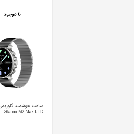
نا موجود
ساعت هوشمند گلوریمی
Glorimi M2 Max LTD