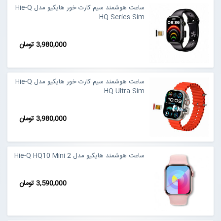
ساعت هوشمند سیم کارت خور هایکیو مدل Hie-Q
HQ Series Sim
3,980,000 تومان
ساعت هوشمند سیم کارت خور هایکیو مدل Hie-Q
HQ Ultra Sim
3,980,000 تومان
ساعت هوشمند هایکیو مدل 2 Hie-Q HQ10 Mini
3,590,000 تومان