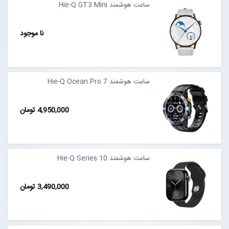
ساعت هوشمند Hie-Q GT3 Mini
نا موجود
ساعت هوشمند Hie-Q Ocean Pro 7
4,950,000 تومان
ساعت هوشمند Hie-Q Series 10
3,490,000 تومان