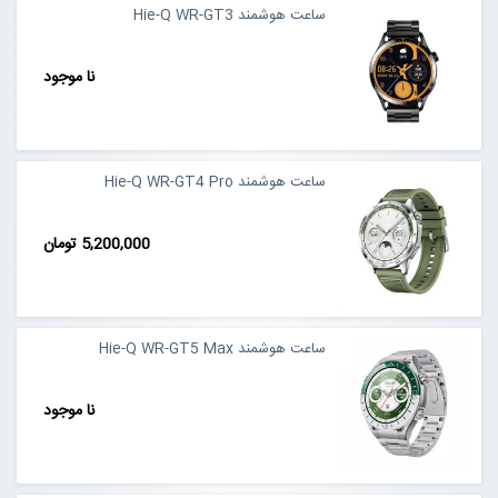
ساعت هوشمند Hie-Q WR-GT3
نا موجود
ساعت هوشمند Hie-Q WR-GT4 Pro
5,200,000 تومان
ساعت هوشمند Hie-Q WR-GT5 Max
نا موجود