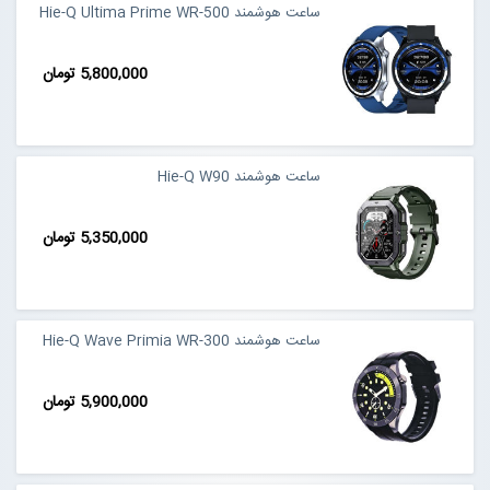
ساعت هوشمند Hie-Q Ultima Prime WR-500
5,800,000 تومان
ساعت هوشمند Hie-Q W90
5,350,000 تومان
ساعت هوشمند Hie-Q Wave Primia WR-300
5,900,000 تومان