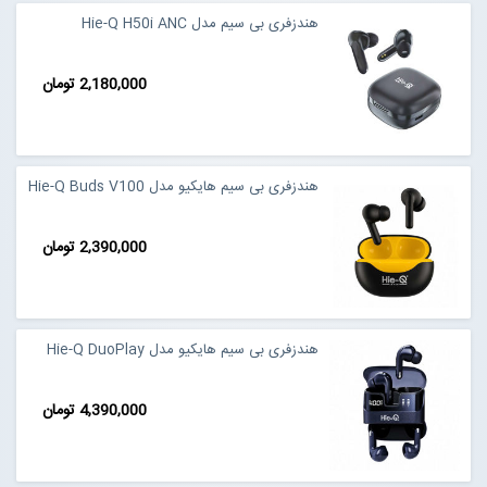
هندزفری بی سیم مدل Hie-Q H50i ANC
2,180,000 تومان
هندزفری بی سیم هایکیو مدل Hie-Q Buds V100
2,390,000 تومان
هندزفری بی سیم هایکیو مدل Hie-Q DuoPlay
4,390,000 تومان