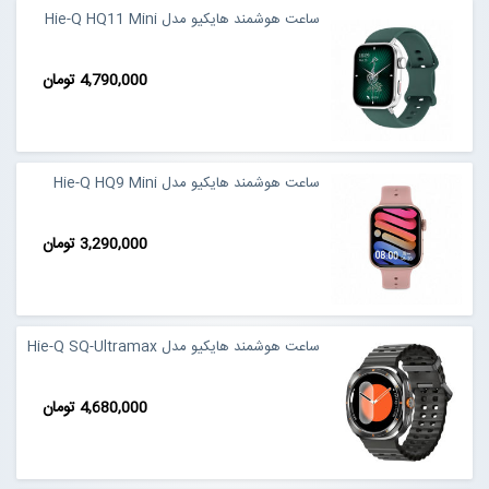
ساعت هوشمند هایکیو مدل Hie-Q HQ11 Mini
4,790,000 تومان
ساعت هوشمند هایکیو مدل Hie-Q HQ9 Mini
3,290,000 تومان
ساعت هوشمند هایکیو مدل Hie-Q SQ-Ultramax
4,680,000 تومان