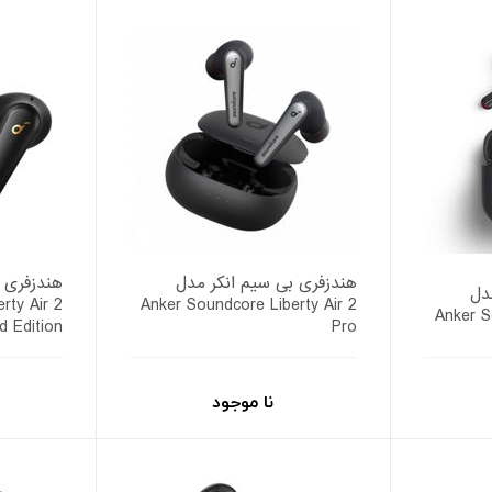
هندزفری بی سیم انکر مدل
هندزفری 
دل
rty Air 2
Anker Soundcore Liberty Air 2
Anker S
d Edition
Pro
نا موجود