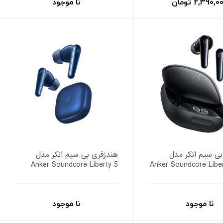
2,390, تومان
نا موجود
بی سیم انکر مدل
هندزفری بی سیم انکر مدل
Anker Soundcore Liberty 5
Anker Soundcore Libe
نا موجود
نا موجود