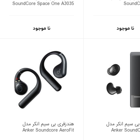
SoundCore Space One A3035
SoundC
نا موجود
نا موجود
بی سیم انکر مدل
هندزفری بی سیم انکر مدل
Anker Soundcore AeroFit
Anker SoundC