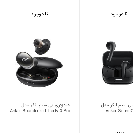
نا موجود
نا موجود
بی سیم انکر مدل
هندزفری بی سیم انکر مدل
Anker Soundcore Liberty 3 Pro
Anker SoundC