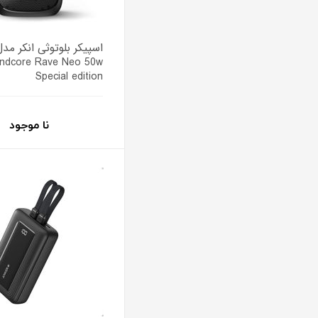
ndcore Rave Neo 50w
Special edition
نا موجود