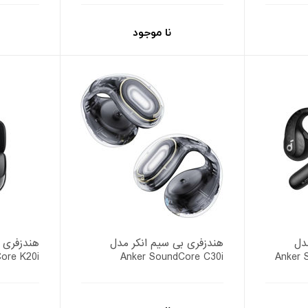
نا موجود
دل
هندزفری بی سیم انکر مدل
هندزفری 
ore K20i
Anker SoundCore C30i
Anker 