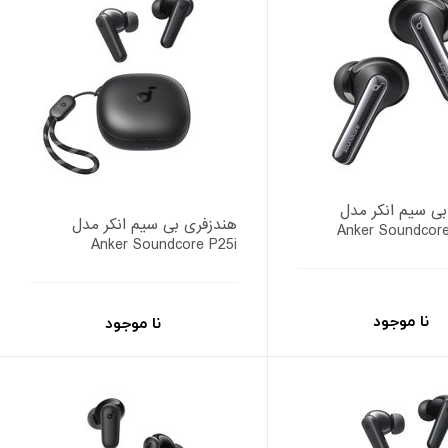
بی سیم انکر مدل
هندزفری بی سیم انکر مدل
Anker Soundcore
Anker Soundcore P25i
نا موجود
نا موجود