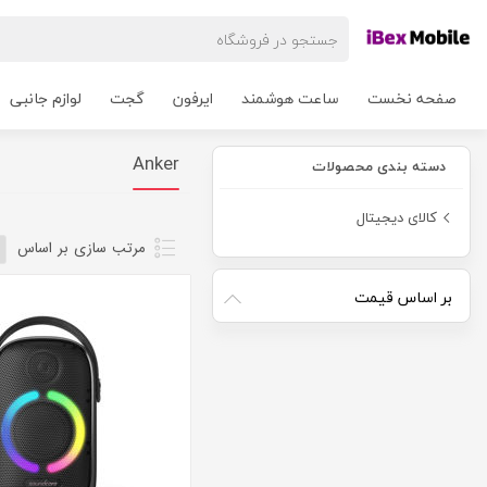
صفحه نخست
ساعت هوشمند
ایرفون
گجت
لوازم جانبی
Anker
دسته بندی محصولات
کالای دیجیتال
مرتب سازی بر اساس
بر اساس قیمت