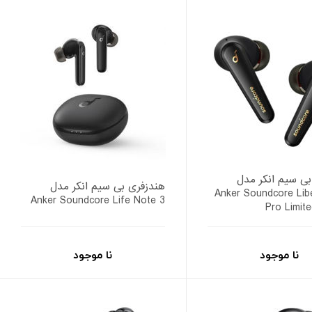
بی سیم انکر مدل
هندزفری بی سیم انکر مدل
Anker Soundcore Libe
Anker Soundcore Life Note 3
Pro Limite
نا موجود
نا موجود