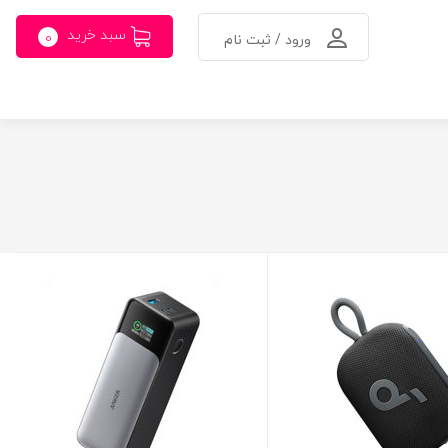
سبد خرید
0
ورود / ثبت نام