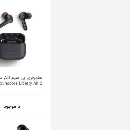
هندزفری بی سیم انکر م
oundcore Liberty Air 2
نا موجود