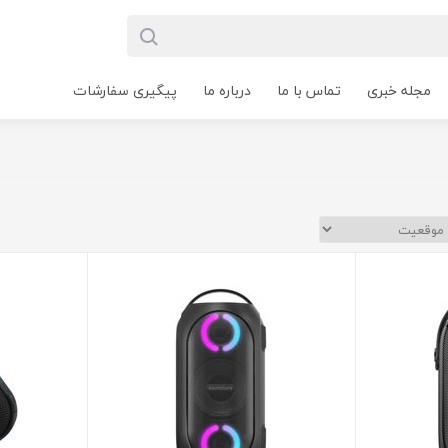
مجله خبری
تماس با ما
درباره ما
پیگیری سفارشات