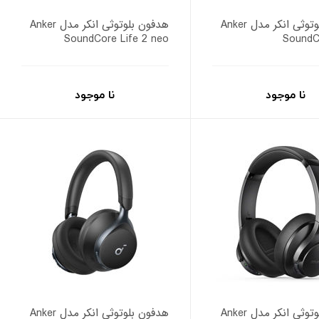
هدفون بلوتوثی انکر مدل Anker
هدفون بلوتوثی انکر مدل Anker
SoundCore Life 2 neo
SoundC
نا موجود
نا موجود
هدفون بلوتوثی انکر مدل Anker
هدفون بلوتوثی انکر مدل Anker