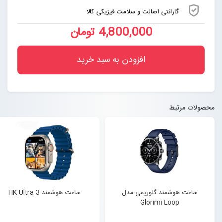
گارانتی اصالت و سلامت فیزیکی کالا
4,800,000 تومان
افزودن به سبد خرید
محصولات مرتبط
ساعت هوشمند گلوریمی مدل
ساعت هوشمند HK Ultra 3
Glorimi Loop