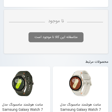
نا موجود
متاسفانه این کالا نا موجود است
محصولات مرتبط
ساعت هوشمند سامسونگ مدل
ساعت هوشمند سامسونگ مدل
Samsung Galaxy Watch 7
Samsung Galaxy Watch 7