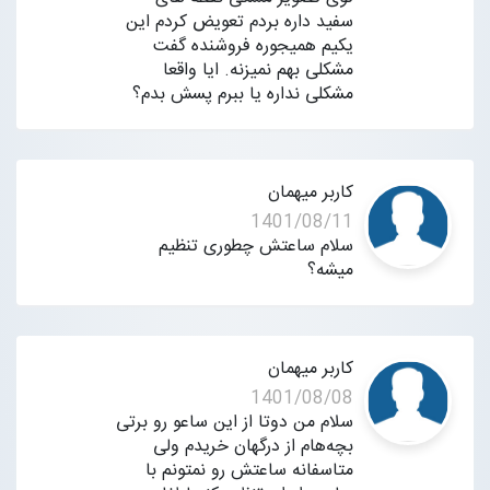
سفید داره بردم تعویض کردم این
یکیم همیجوره فروشنده گفت
مشکلی بهم نمیزنه. ایا واقعا
مشکلی نداره یا ببرم پسش بدم؟
کاربر میهمان
1401/08/11
سلام ساعتش چطوری تنظیم
میشه؟
کاربر میهمان
1401/08/08
سلام من دوتا از این ساعو رو برتی
بچه‌هام از درگهان خریدم ولی
متاسفانه ساعتش رو نمتونم با