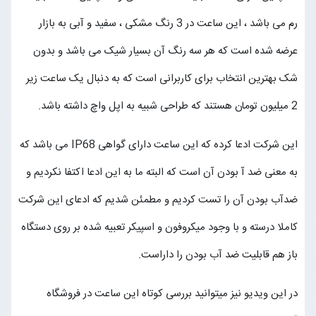
رم می باشد ، این ساعت در 3 رنگ مشکی ، سفید و آبی به بازار
عرضه شده است که هر سه رنگ آن بسیار شیک می باشد و بدون
شک بهترین انتخاب برای کاربرانی است که به دنبال یک ساعت زیر
2 میلیون تومان هستند که طراحی شبیه به اپل واچ داشته باشد.
این شرکت ادعا کرده که این ساعت دارای گواهی IP68 می باشد که
به معنی ضد آ بودن آن است که البته ما به این ادعا اکتفا نکردیم و
ضدآب بودن آن را تست کردیم و مطمئن شدیم که ادعای این شرکت
کاملا درسته و با وجود میکروفون و اسپیکر تعبیه شده بر روی دستگاه
باز هم قابلیت ضد آب بودن را داراست.
در این ویدیو نیز میتوانید بررسی کوتاه این ساعت در فروشگاه