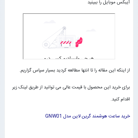
آیبکس موبایل را ببینید
از اینکه این مقاله را تا انتها مطالعه کردید بسیار سپاس گزاریم.
برای خرید این محصول با قیمت عالی می توانید از طریق لینک زیر
اقدام کنید.
خرید ساعت هوشمند گرین لاین مدل GNW01