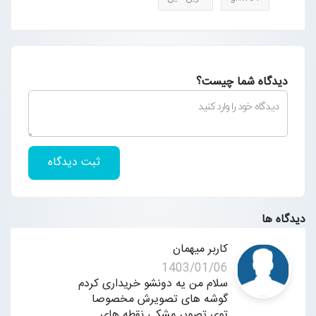
دیدگاه شما چیست؟
ثبت دیدگاه
دیدگاه ها
کاربر میهمان
1403/01/06
سلام من یه دونشو خریداری کردم
گوشه های تصویرش مخصوصا
توی تصویر مشکی نقطه های